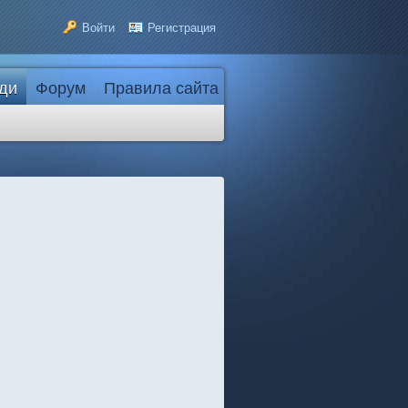
Войти
Регистрация
ди
Форум
Правила сайта