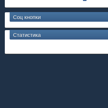
Соц кнопки
Статистика