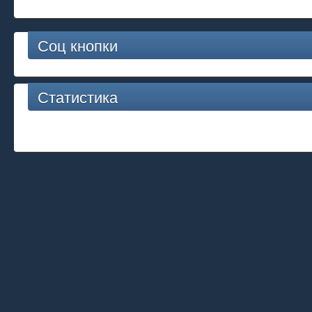
Соц кнопки
Статистика