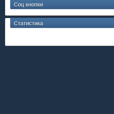
Соц кнопки
Статистика